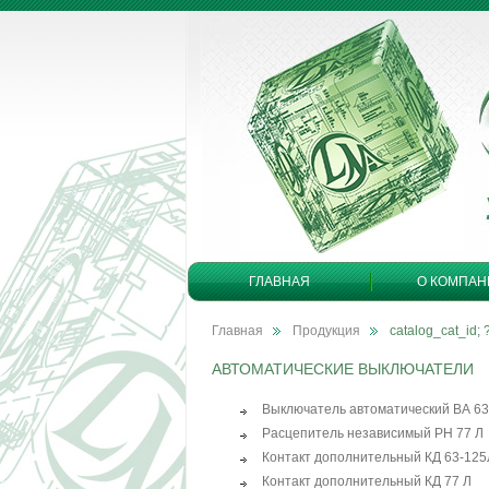
ГЛАВНАЯ
О КОМПАН
Главная
Продукция
catalog_cat_id; 
АВТОМАТИЧЕСКИЕ ВЫКЛЮЧАТЕЛИ
Выключатель автоматический ВА 63
Расцепитель независимый РН 77 Л
Контакт дополнительный КД 63-125
Контакт дополнительный КД 77 Л