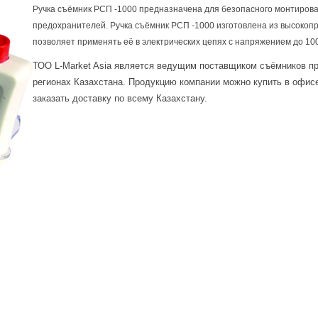
Ручка съёмник РСП -1000 предназначена для безопасного монтиров
предохранителей. Ручка съёмник РСП -1000 изготовлена из высокопр
позволяет применять её в электрических цепях с напряжением до 10
ТОО L-Market Asia является ведущим поставщиком съёмников пр
регионах Казахстана. Продукцию компании можно купить в офис
заказать доставку по всему Казахстану.