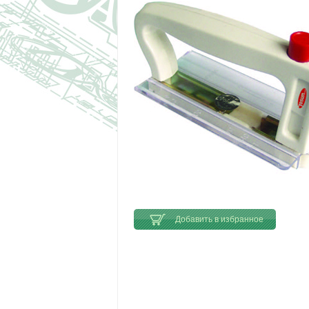
Добавить в избранное