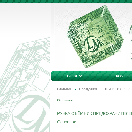
ГЛАВНАЯ
О КОМПАН
Главная
Продукция
ЩИТОВОЕ ОБО
Основное
РУЧКА СЪЁМНИК ПРЕДОХРАНИТЕЛЕЙ
Основное